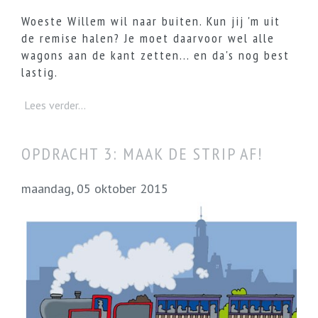
Woeste Willem wil naar buiten. Kun jij 'm uit
de remise halen? Je moet daarvoor wel alle
wagons aan de kant zetten... en da's nog best
lastig.
Lees verder...
OPDRACHT 3: MAAK DE STRIP AF!
maandag, 05 oktober 2015