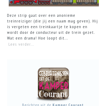
Deze strip gaat over een anonieme
treinreiziger (die jij een naam mag geven). Hij
is vergeten een treinkaartje te kopen en
wordt door de conducteur uit de trein gezet.
Wat een drama! Hoe loopt dit...
Lees verder...
Berichten uit de
Kamper Courant