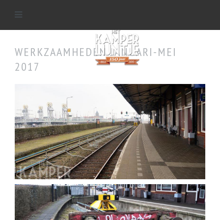
WERKZAAMHEDEN JANUARI-MEI
2017