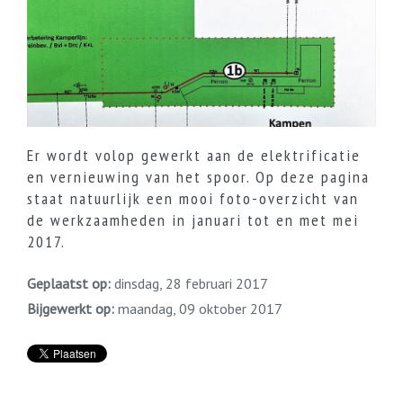
Er wordt volop gewerkt aan de elektrificatie
en vernieuwing van het spoor. Op deze pagina
staat natuurlijk een mooi foto-overzicht van
de werkzaamheden in januari tot en met mei
2017.
Geplaatst op:
dinsdag, 28 februari 2017
Bijgewerkt op:
maandag, 09 oktober 2017