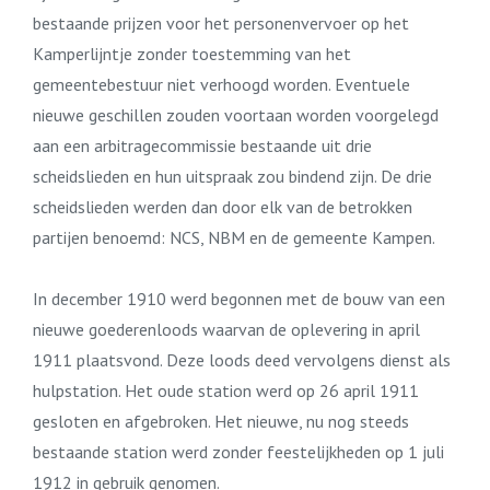
bestaande prijzen voor het personenvervoer op het
Kamperlijntje zonder toestemming van het
gemeentebestuur niet verhoogd worden. Eventuele
nieuwe geschillen zouden voortaan worden voorgelegd
aan een arbitragecommissie bestaande uit drie
scheidslieden en hun uitspraak zou bindend zijn. De drie
scheidslieden werden dan door elk van de betrokken
partijen benoemd: NCS, NBM en de gemeente Kampen.
In december 1910 werd begonnen met de bouw van een
nieuwe goederenloods waarvan de oplevering in april
1911 plaatsvond. Deze loods deed vervolgens dienst als
hulpstation. Het oude station werd op 26 april 1911
gesloten en afgebroken. Het nieuwe, nu nog steeds
bestaande station werd zonder feestelijkheden op 1 juli
1912 in gebruik genomen.