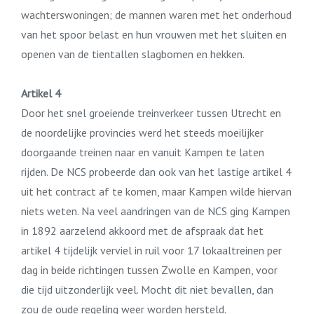
wachterswoningen; de mannen waren met het onderhoud
van het spoor belast en hun vrouwen met het sluiten en
openen van de tientallen slagbomen en hekken.
Artikel 4
Door het snel groeiende treinverkeer tussen Utrecht en
de noordelijke provincies werd het steeds moeilijker
doorgaande treinen naar en vanuit Kampen te laten
rijden. De NCS probeerde dan ook van het lastige artikel 4
uit het contract af te komen, maar Kampen wilde hiervan
niets weten. Na veel aandringen van de NCS ging Kampen
in 1892 aarzelend akkoord met de afspraak dat het
artikel 4 tijdelijk verviel in ruil voor 17 lokaaltreinen per
dag in beide richtingen tussen Zwolle en Kampen, voor
die tijd uitzonderlijk veel. Mocht dit niet bevallen, dan
zou de oude regeling weer worden hersteld.