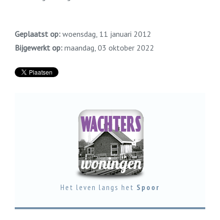
Geplaatst op:
woensdag, 11 januari 2012
Bijgewerkt op:
maandag, 03 oktober 2022
Het leven langs het
Spoor