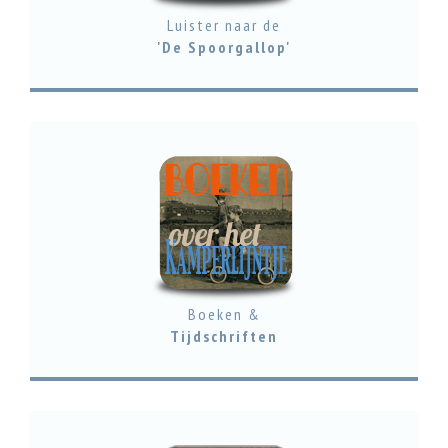
Luister naar de
'De Spoorgallop'
Boeken &
Tijdschriften