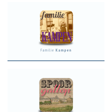
Familie
Kampen