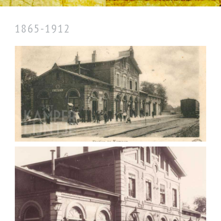
1865-1912