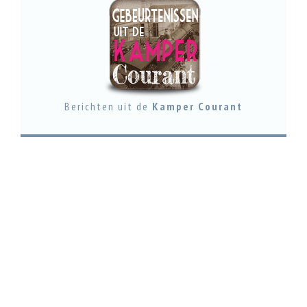
Berichten uit de
Kamper Courant