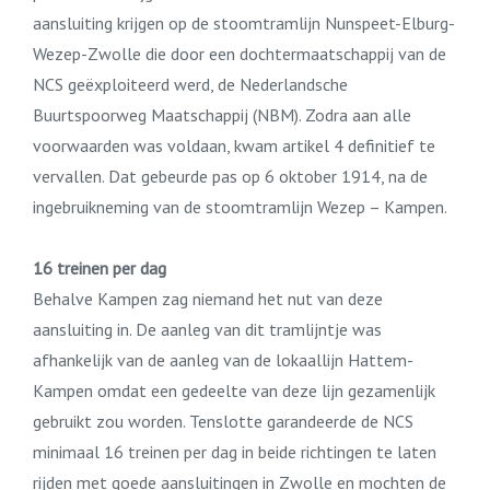
aansluiting krijgen op de stoomtramlijn Nunspeet-Elburg-
Wezep-Zwolle die door een dochtermaatschappij van de
NCS geëxploiteerd werd, de Nederlandsche
Buurtspoorweg Maatschappij (NBM). Zodra aan alle
voorwaarden was voldaan, kwam artikel 4 definitief te
vervallen. Dat gebeurde pas op 6 oktober 1914, na de
ingebruikneming van de stoomtramlijn Wezep – Kampen.
16 treinen per dag
Behalve Kampen zag niemand het nut van deze
aansluiting in. De aanleg van dit tramlijntje was
afhankelijk van de aanleg van de lokaallijn Hattem-
Kampen omdat een gedeelte van deze lijn gezamenlijk
gebruikt zou worden. Tenslotte garandeerde de NCS
minimaal 16 treinen per dag in beide richtingen te laten
rijden met goede aansluitingen in Zwolle en mochten de