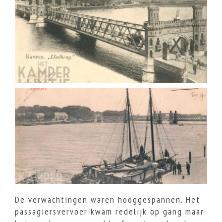
De verwachtingen waren hooggespannen. Het
passagiersvervoer kwam redelijk op gang maar