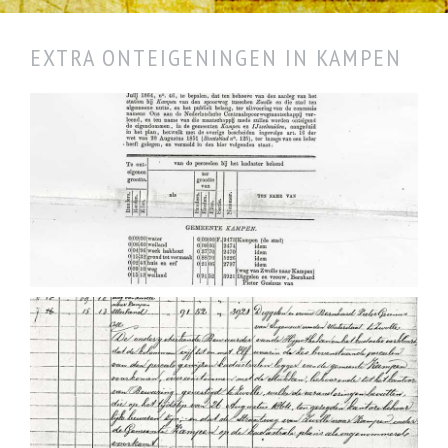
EXTRA ONTEIGENINGEN IN KAMPEN