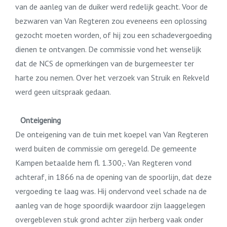
van de aanleg van de duiker werd redelijk geacht. Voor de
bezwaren van Van Regteren zou eveneens een oplossing
gezocht moeten worden, of hij zou een schadevergoeding
dienen te ontvangen. De commissie vond het wenselijk
dat de NCS de opmerkingen van de burgemeester ter
harte zou nemen. Over het verzoek van Struik en Rekveld
werd geen uitspraak gedaan.
Onteigening
De onteigening van de tuin met koepel van Van Regteren
werd buiten de commissie om geregeld. De gemeente
Kampen betaalde hem fl. 1.300,-. Van Regteren vond
achteraf, in 1866 na de opening van de spoorlijn, dat deze
vergoeding te laag was. Hij ondervond veel schade na de
aanleg van de hoge spoordijk waardoor zijn laaggelegen
overgebleven stuk grond achter zijn herberg vaak onder