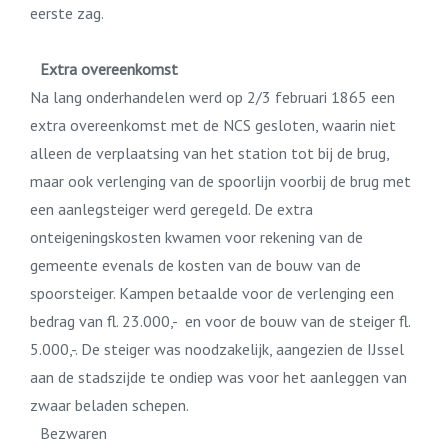
eerste zag.
Extra overeenkomst
Na lang onderhandelen werd op 2/3 februari 1865 een
extra overeenkomst met de NCS gesloten, waarin niet
alleen de verplaatsing van het station tot bij de brug,
maar ook verlenging van de spoorlijn voorbij de brug met
een aanlegsteiger werd geregeld. De extra
onteigeningskosten kwamen voor rekening van de
gemeente evenals de kosten van de bouw van de
spoorsteiger. Kampen betaalde voor de verlenging een
bedrag van fl. 23.000,- en voor de bouw van de steiger fl.
5.000,-. De steiger was noodzakelijk, aangezien de IJssel
aan de stadszijde te ondiep was voor het aanleggen van
zwaar beladen schepen.
Bezwaren