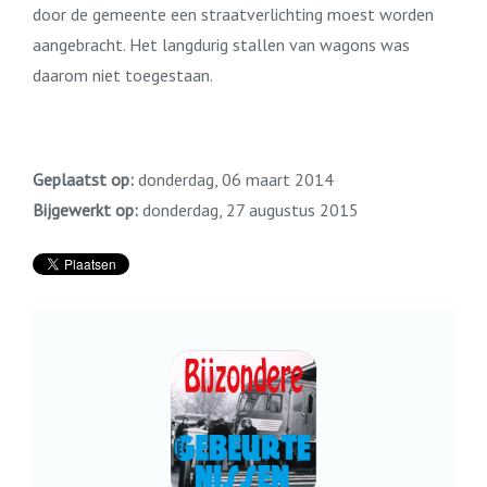
door de gemeente een straatverlichting moest worden
aangebracht. Het langdurig stallen van wagons was
daarom niet toegestaan.
Geplaatst op:
donderdag, 06 maart 2014
Bijgewerkt op:
donderdag, 27 augustus 2015