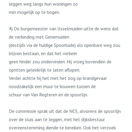
leggen weg langs hun woningen zo
min mogelijk op te hogen.
4) De burgemeester van IJsselmuiden uitte de wens dat
de verbinding met Genemuiden
(destijds via de huidige Spoorkade) als openbare weg zou
blijven bestaan, en dat het verkeer
geen hinder zou ondervinden. Hij vroeg bovendien de
opritten geleidelijk te laten aflopen.
Verder achtte hij het met het oog op brandgevaar
noodzakelijk een muur te bouwen tussen de
schuur van Van Regteren en de spoorlijn.
De commissie sprak uit dat de NCS, alvorens de spoorlijn
over de sluis aan te leggen, met het dijksbestuur
overeenstemming diende te bereiken. Ook het verzoek