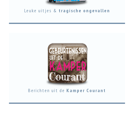
Leuke uitjes &
tragische ongevallen
Berichten uit de
Kamper Courant