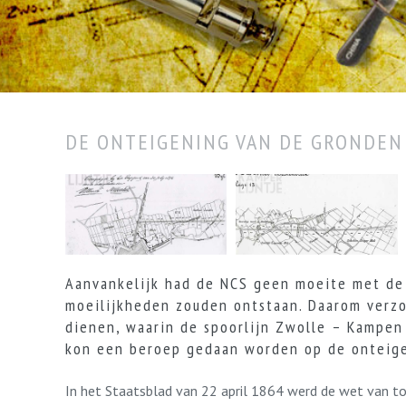
DE ONTEIGENING VAN DE GRONDEN
Aanvankelijk had de NCS geen moeite met de 
moeilijkheden zouden ontstaan. Daarom verzo
dienen, waarin de spoorlijn Zwolle – Kampen
kon een beroep gedaan worden op de onteige
In het Staatsblad van 22 april 1864 werd de wet van t