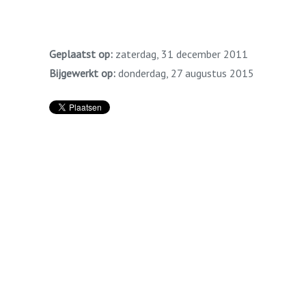
Geplaatst op:
zaterdag, 31 december 2011
Bijgewerkt op:
donderdag, 27 augustus 2015