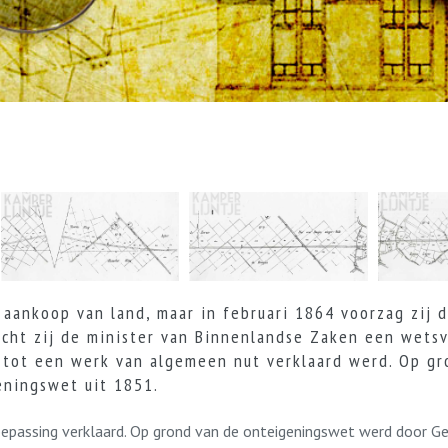
aankoop van land, maar in februari 1864 voorzag zij d
cht zij de minister van Binnenlandse Zaken een wetsv
 tot een werk van algemeen nut verklaard werd. Op gr
ningswet uit 1851.
oepassing verklaard. Op grond van de onteigeningswet werd door 