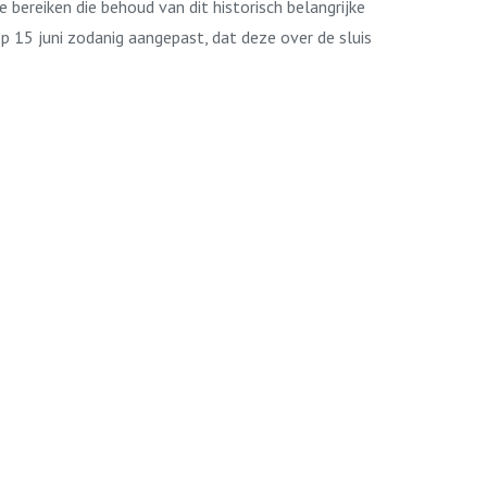
 bereiken die behoud van dit historisch belangrijke
p 15 juni zodanig aangepast, dat deze over de sluis