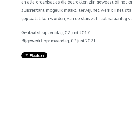
en alle organisaties die betrokken zijn geweest bij het 
sluisrestant mogelijk maakt, terwijl het werk bij het s
geplaatst kon worden, van de sluis zelf zal na aanleg va
Geplaatst op:
vrijdag, 02 juni 2017
Bijgewerkt op:
maandag, 07 juni 2021