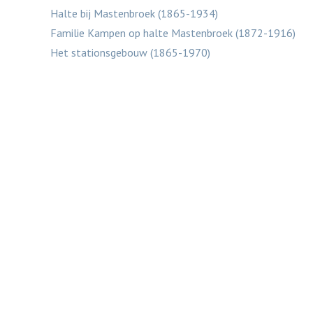
Halte bij Mastenbroek (1865-1934)
Familie Kampen op halte Mastenbroek (1872-1916)
Het stationsgebouw (1865-1970)