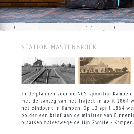
STATION MASTENBROEK
In de plannen voor de NCS-spoorlijn Kampen
met de aanleg van het traject in april 1864
het eindpunt in Kampen. Op 12 april 1864 we
polder een brief aan de minister van Binnen
plaatsen halverwege de lijn Zwolle - Kampen