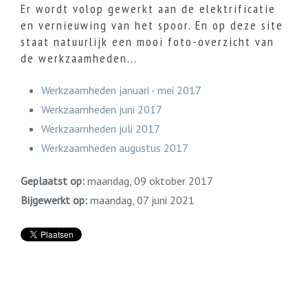
Er wordt volop gewerkt aan de elektrificatie
en vernieuwing van het spoor. En op deze site
staat natuurlijk een mooi foto-overzicht van
de werkzaamheden...
Werkzaamheden januari - mei 2017
Werkzaamheden juni 2017
Werkzaamheden juli 2017
Werkzaamheden augustus 2017
Geplaatst op:
maandag, 09 oktober 2017
Bijgewerkt op:
maandag, 07 juni 2021