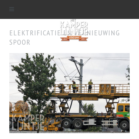
ELEKTRIFICATIE EN VERNIEUWING
SPOOR