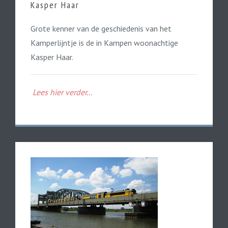
Kasper Haar
Grote kenner van de geschiedenis van het
Kamperlijntje is de in Kampen woonachtige
Kasper Haar.
Lees hier verder...