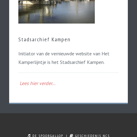
Stadsarchief Kampen
Initiator van de vernieuwde website van Het
Kamperlijntje is het Stadsarchief Kampen.
Lees hier verder...
DE SPOORGALLOP
GESCHIEDENIS NCS