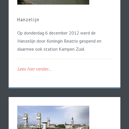
Hanzelijn
Op donderdag 6 december 2012 werd de
Hanzelijn door Koningin Beatrix geopend en
daarmee ook station Kampen Zuid.
Lees hier verder...