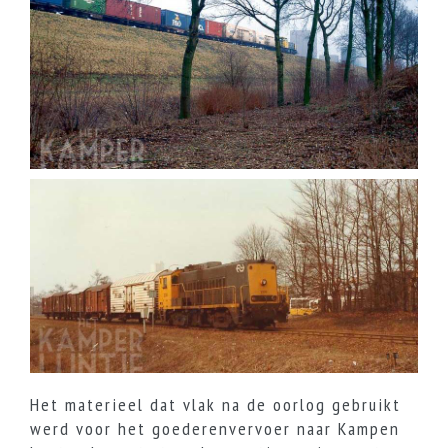
Het materieel dat vlak na de oorlog gebruikt
werd voor het goederenvervoer naar Kampen