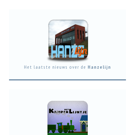
Het laatste nieuws over de
Hanzelijn