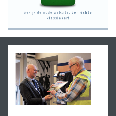
Bekijk de oude website.
Een échte
klassieker!