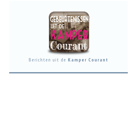
Berichten uit de
Kamper Courant