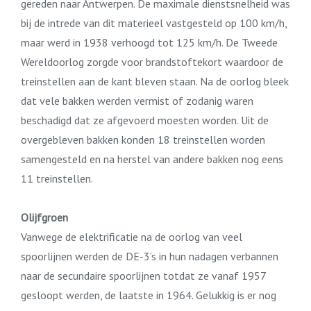
gereden naar Antwerpen. De maximale dienstsnelheid was
bij de intrede van dit materieel vastgesteld op 100 km/h,
maar werd in 1938 verhoogd tot 125 km/h. De Tweede
Wereldoorlog zorgde voor brandstoftekort waardoor de
treinstellen aan de kant bleven staan. Na de oorlog bleek
dat vele bakken werden vermist of zodanig waren
beschadigd dat ze afgevoerd moesten worden. Uit de
overgebleven bakken konden 18 treinstellen worden
samengesteld en na herstel van andere bakken nog eens
11 treinstellen.
Olijfgroen
Vanwege de elektrificatie na de oorlog van veel
spoorlijnen werden de DE-3’s in hun nadagen verbannen
naar de secundaire spoorlijnen totdat ze vanaf 1957
gesloopt werden, de laatste in 1964. Gelukkig is er nog