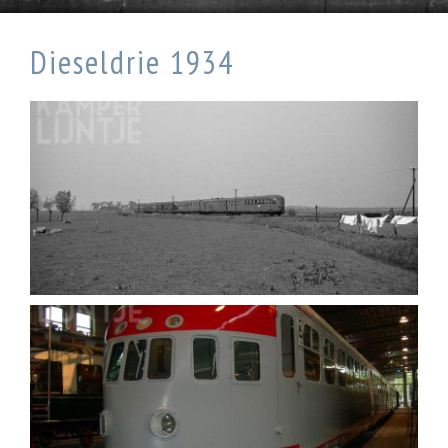
Dieseldrie 1934