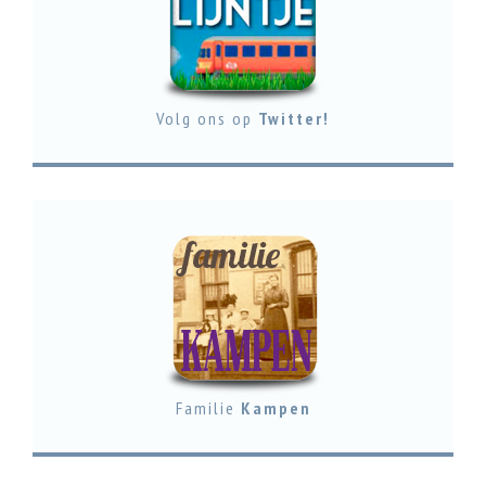
Volg ons op
Twitter!
Familie
Kampen