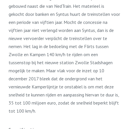
gebouwd naast die van NedTrain. Het materieel is
gekocht door banken en Syntus huurt de treinstellen voor
een periode van vijftien jaar. Mocht de concessie na
vijftien jaar niet verlengd worden aan Syntus, dan is de
nieuwe vervoerder verplicht de treinstellen over te
nemen. Het lag in de bedoeling met de Flirts tussen
Zwolle en Kampen 140 km/h te rijden om een
tussenstop bij het nieuwe station Zwolle Stadshagen
mogelijk te maken. Maar vlak voor de inzet op 10
december 2017 bleek dat de ondergrond van het
vernieuwde Kamperlijntje te onstabiel is om met deze
snelheid te kunnen rijden en aanpassing hiervan te duur is,
35 tot 100 miljoen euro, zodat de snelheid beperkt blijft
tot 100 km/h.