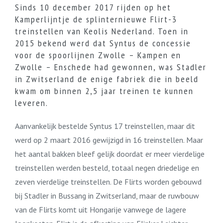
Sinds 10 december 2017 rijden op het
Kamperlijntje de splinternieuwe Flirt-3
treinstellen van Keolis Nederland. Toen in
2015 bekend werd dat Syntus de concessie
voor de spoorlijnen Zwolle – Kampen en
Zwolle – Enschede had gewonnen, was Stadler
in Zwitserland de enige fabriek die in beeld
kwam om binnen 2,5 jaar treinen te kunnen
leveren.
Aanvankelijk bestelde Syntus 17 treinstellen, maar dit
werd op 2 maart 2016 gewijzigd in 16 treinstellen. Maar
het aantal bakken bleef gelijk doordat er meer vierdelige
treinstellen werden besteld, totaal negen driedelige en
zeven vierdelige treinstellen. De Flirts worden gebouwd
bij Stadler in Bussang in Zwitserland, maar de ruwbouw
van de Flirts komt uit Hongarije vanwege de lagere