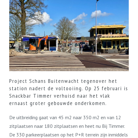
Project Schans Buitenwacht tegenover het
station nadert de voltooiing. Op 25 februari is
Snackbar Timmer verhuisd naar het vlak
ernaast groter gebouwde onderkomen.
De uitbreiding gaat van 45 m2 naar 350 m2 en van 12
zitplaatsen naar 180 zitplaatsen en heet nu Bij Timmer.
De 330 parkeerplaatsen op het P+R terrein zijn inmiddels