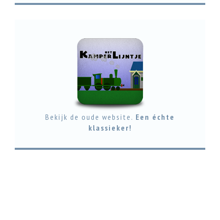
Bekijk de oude website.
Een échte
klassieker!