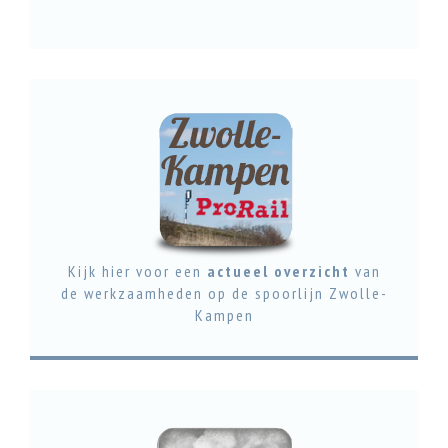
LEES DIT ARTIKEL
Kijk hier voor een
actueel overzicht
van
de werkzaamheden op de spoorlijn Zwolle-
Kampen