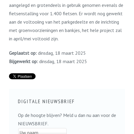
aangelegd en grotendeels in gebruik genomen evenals de
fietsenstalling voor 1.400 fietsen. Er wordt nog gewerkt
aan de voltooiing van het parkgedeelte en de inrichting
met groenvoorzieningen en bankjes, het hele project zal
in april/mei voltooid zijn.
Geplaatst op:
dinsdag, 18 maart 2025
Bijgewerkt op:
dinsdag, 18 maart 2025
DIGITALE NIEUWSBRIEF
Op de hoogte blijven? Meld u dan nu aan voor de
NIEUWSBRIEF.