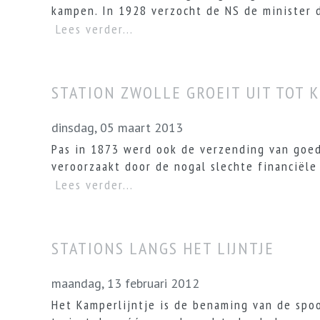
kampen. In 1928 verzocht de NS de minister d
Lees verder...
STATION ZWOLLE GROEIT UIT TOT 
dinsdag, 05 maart 2013
Pas in 1873 werd ook de verzending van goed
veroorzaakt door de nogal slechte financiële
Lees verder...
STATIONS LANGS HET LIJNTJE
maandag, 13 februari 2012
Het Kamperlijntje is de benaming van de spoo