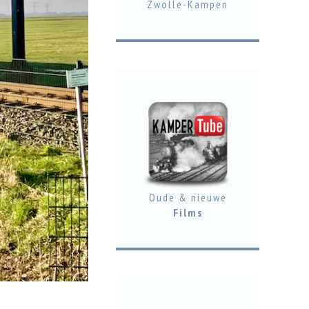
Zwolle-Kampen
Oude & nieuwe
Films