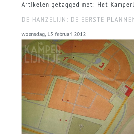
Artikelen getagged met: Het Kamperl
DE HANZELIJN: DE EERSTE PLANNE
woensdag, 15 februari 2012