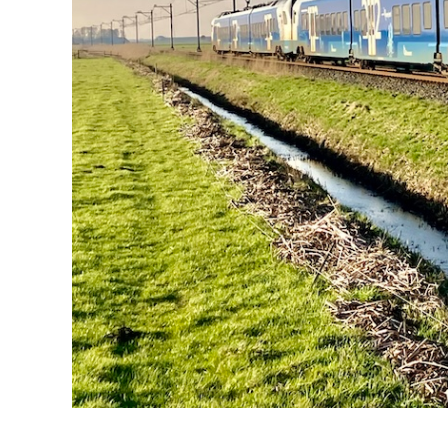
Zwolle maart 2025