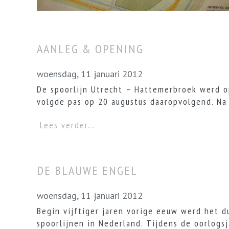
AANLEG & OPENING
woensdag, 11 januari 2012
De spoorlijn Utrecht – Hattemerbroek werd op
volgde pas op 20 augustus daaropvolgend. Na
Lees verder...
DE BLAUWE ENGEL
woensdag, 11 januari 2012
Begin vijftiger jaren vorige eeuw werd het d
spoorlijnen in Nederland. Tijdens de oorlogsj