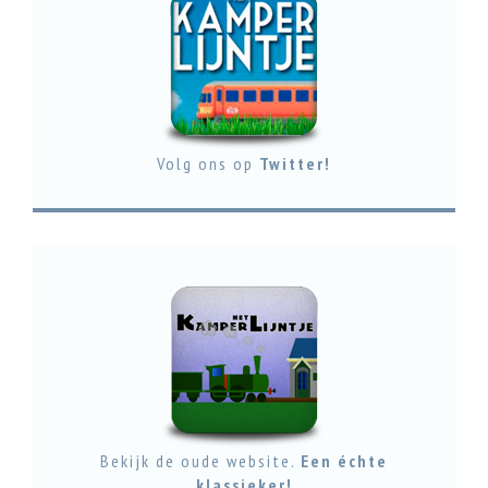
Volg ons op
Twitter!
Bekijk de oude website.
Een échte
klassieker!