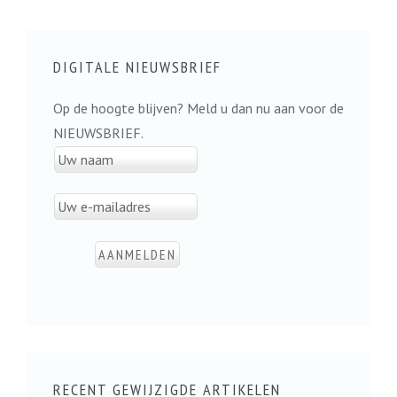
DIGITALE NIEUWSBRIEF
Op de hoogte blijven? Meld u dan nu aan voor de
NIEUWSBRIEF.
RECENT GEWIJZIGDE ARTIKELEN