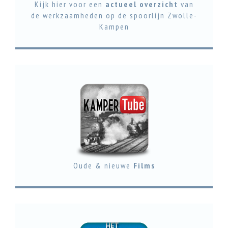
Kijk hier voor een
actueel overzicht
van
de werkzaamheden op de spoorlijn Zwolle-
Kampen
Oude & nieuwe
Films