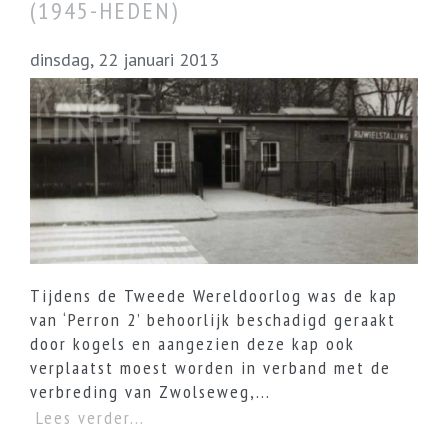
(1945-HEDEN)
dinsdag, 22 januari 2013
Tijdens de Tweede Wereldoorlog was de kap
van ‘Perron 2’ behoorlijk beschadigd geraakt
door kogels en aangezien deze kap ook
verplaatst moest worden in verband met de
verbreding van Zwolseweg,...
Lees verder...