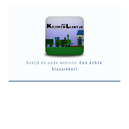
Bekijk de oude website.
Een échte
klassieker!