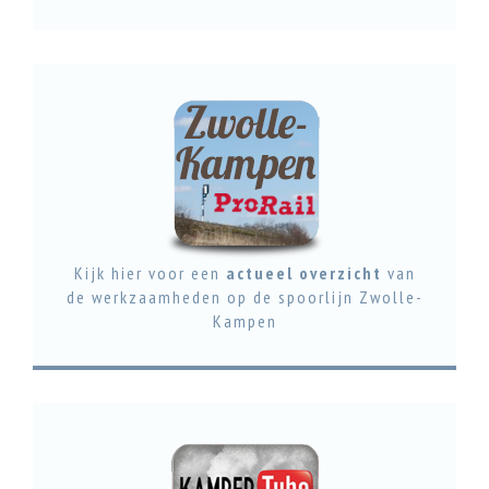
LEES DIT ARTIKEL
Kijk hier voor een
actueel overzicht
van
de werkzaamheden op de spoorlijn Zwolle-
Kampen