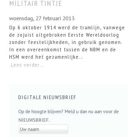
MILITAIR TINTJE
woensdag, 27 februari 2013
Op 6 oktober 1914 werd de tramlijn, vanwege
de zojuist uitgebroken Eerste Wereldoorlog
zonder feestelijkheden, in gebruik genomen.
In een overeenkomst tussen de NBM en de
HSM werd het gezamenlijke...
Lees verder...
DIGITALE NIEUWSBRIEF
Op de hoogte blijven? Meld u dan nu aan voor de
NIEUWSBRIEF.